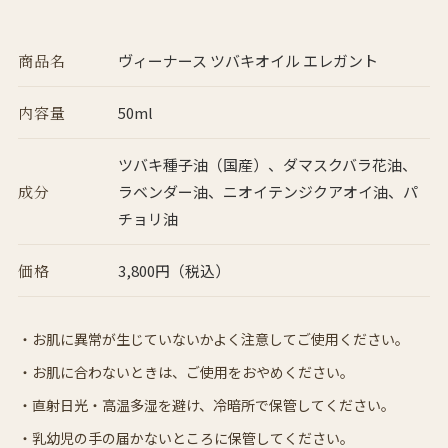
商品名
ヴィーナース ツバキオイル エレガント
内容量
50ml
ツバキ種子油（国産）、ダマスクバラ花油、
成分
ラベンダー油、ニオイテンジクアオイ油、パ
チョリ油
価格
3,800円（税込）
お肌に異常が生じていないかよく注意してご使用ください。
お肌に合わないときは、ご使用をおやめください。
直射日光・高温多湿を避け、冷暗所で保管してください。
乳幼児の手の届かないところに保管してください。