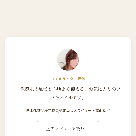
コスメライター評価
「敏感肌の私でも心地よく使える、お気に入りのツ
バキオイルです」
日本化粧品検定協会認定コスメライター・高山ゆず
正直レビューを読む →