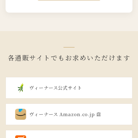
各通販サイトでもお求めいただけます
ヴィーナース公式サイト
ヴィーナース Amazon.co.jp 店