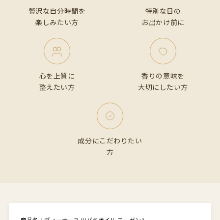
贅沢な自分時間を
特別な日の
楽しみたい方
お出かけ前に
心を上質に
香りの意味を
整えたい方
大切にしたい方
成分にこだわりたい
方
商品名：ヴィーナース ツバキオイル エレガント