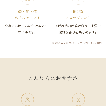
顔・髪・体
贅沢な
ネイルケアにも
アロマブレンド
全身にお使いいただけるマルチ
4種の精油が溶け合う、上質で
オイルです。
優雅な香りを楽しめます。
※鉱物油・パラベン・アルコール不使用
こんな方におすすめ