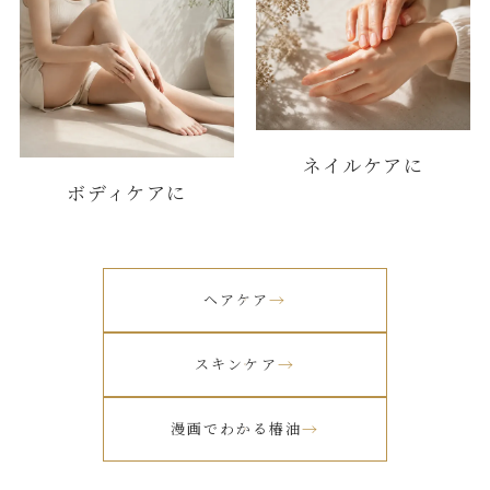
ネイルケアに
ボディケアに
ヘアケア
スキンケア
漫画でわかる椿油