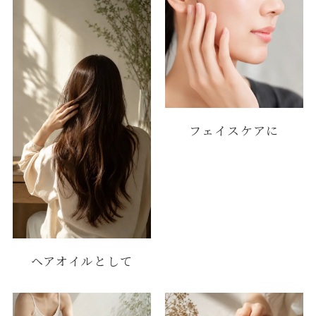
フェイスケアに
ヘアオイルとして