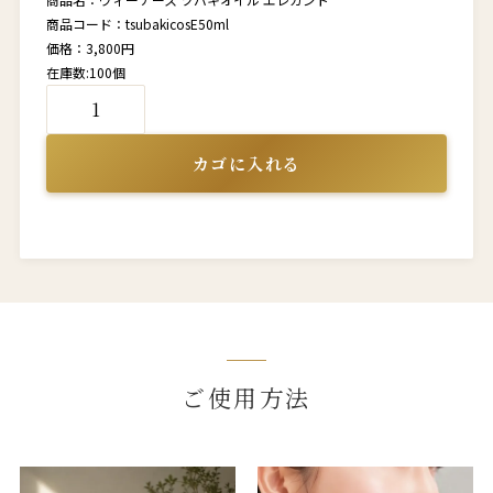
商品コード：tsubakicosE50ml
価格：3,800円
在庫数:100個
ご使用方法